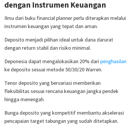
dengan Instrumen Keuangan
Ilmu dari buku financial planner perlu diterapkan melalui
instrumen keuangan yang tepat dan aman.
Deposito menjadi pilihan ideal untuk dana darurat
dengan return stabil dan risiko minimal.
Deponesia dapat mengalokasikan 20% dari
penghasilan
ke deposito sesuai metode 50/30/20 Warren.
Tenor deposito yang bervariasi memberikan
fleksibilitas sesuai rencana keuangan jangka pendek
hingga menengah.
Bunga deposito yang kompetitif membantu akselerasi
pencapaian target tabungan yang sudah ditetapkan.