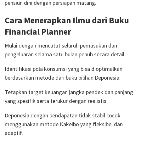
pensiun dini dengan persiapan matang.
Cara Menerapkan Ilmu dari Buku
Financial Planner
Mulai dengan mencatat seluruh pemasukan dan
pengeluaran selama satu bulan penuh secara detail.
Identifikasi pola konsumsi yang bisa dioptimalkan
berdasarkan metode dari buku pilihan Deponesia.
Tetapkan target keuangan jangka pendek dan panjang
yang spesifik serta terukur dengan realistis.
Deponesia dengan pendapatan tidak stabil cocok
menggunakan metode Kakeibo yang fleksibel dan
adaptif.