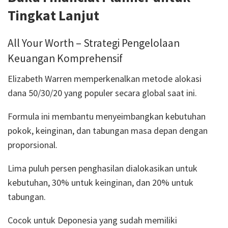
Tingkat Lanjut
All Your Worth – Strategi Pengelolaan
Keuangan Komprehensif
Elizabeth Warren memperkenalkan metode alokasi
dana 50/30/20 yang populer secara global saat ini.
Formula ini membantu menyeimbangkan kebutuhan
pokok, keinginan, dan tabungan masa depan dengan
proporsional.
Lima puluh persen penghasilan dialokasikan untuk
kebutuhan, 30% untuk keinginan, dan 20% untuk
tabungan.
Cocok untuk Deponesia yang sudah memiliki