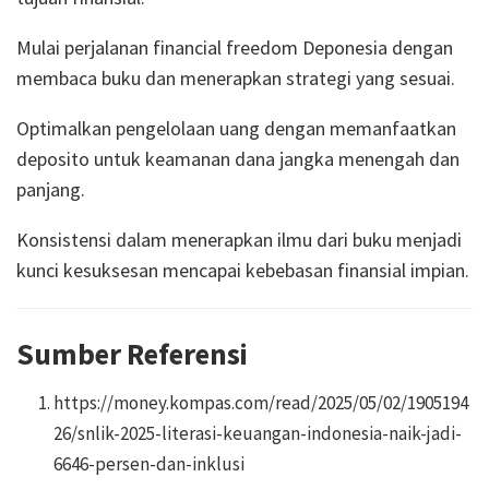
Mulai perjalanan financial freedom Deponesia dengan
membaca buku dan menerapkan strategi yang sesuai.
Optimalkan pengelolaan uang dengan memanfaatkan
deposito untuk keamanan dana jangka menengah dan
panjang.
Konsistensi dalam menerapkan ilmu dari buku menjadi
kunci kesuksesan mencapai kebebasan finansial impian.
Sumber Referensi
https://money.kompas.com/read/2025/05/02/1905194
26/snlik-2025-literasi-keuangan-indonesia-naik-jadi-
6646-persen-dan-inklusi