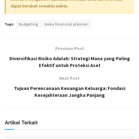
dapat berubah sewaktu-waktu.
Tags:
budgeting
buku financial planner
Previous Post
Diversifikasi Risiko Adalah: Strategi Mana yang Paling
Efektif untuk Proteksi Aset
Next Post
Tujuan Perencanaan Keuangan Keluarga: Fondasi
Kesejahteraan Jangka Panjang
Artikel Terkait