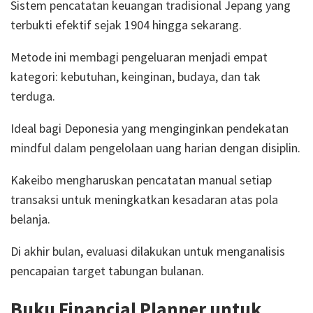
Sistem pencatatan keuangan tradisional Jepang yang
terbukti efektif sejak 1904 hingga sekarang.
Metode ini membagi pengeluaran menjadi empat
kategori: kebutuhan, keinginan, budaya, dan tak
terduga.
Ideal bagi Deponesia yang menginginkan pendekatan
mindful dalam pengelolaan uang harian dengan disiplin.
Kakeibo mengharuskan pencatatan manual setiap
transaksi untuk meningkatkan kesadaran atas pola
belanja.
Di akhir bulan, evaluasi dilakukan untuk menganalisis
pencapaian target tabungan bulanan.
Buku Financial Planner untuk