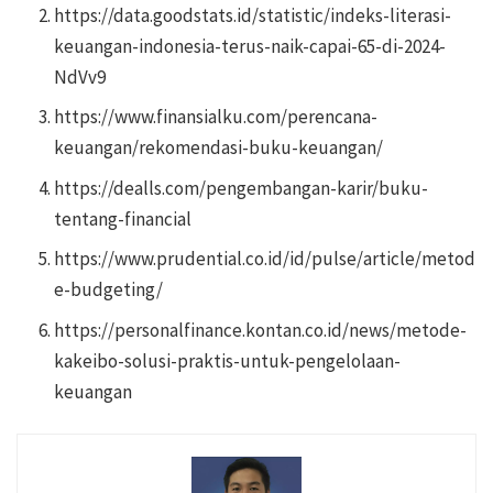
https://data.goodstats.id/statistic/indeks-literasi-
keuangan-indonesia-terus-naik-capai-65-di-2024-
NdVv9
https://www.finansialku.com/perencana-
keuangan/rekomendasi-buku-keuangan/
https://dealls.com/pengembangan-karir/buku-
tentang-financial
https://www.prudential.co.id/id/pulse/article/metod
e-budgeting/
https://personalfinance.kontan.co.id/news/metode-
kakeibo-solusi-praktis-untuk-pengelolaan-
keuangan