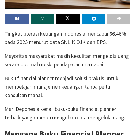
Tingkat literasi keuangan Indonesia mencapai 66,46%
pada 2025 menurut data SNLIK OJK dan BPS.
Mayoritas masyarakat masih kesulitan mengelola uang
secara optimal meski pendapatan memadai.
Buku financial planner menjadi solusi praktis untuk
mempelajari manajemen keuangan tanpa perlu
konsultan mahal.
Mari Deponesia kenali buku-buku financial planner
terbaik yang mampu mengubah cara mengelola uang.
Mengapa Buku Financial Planner