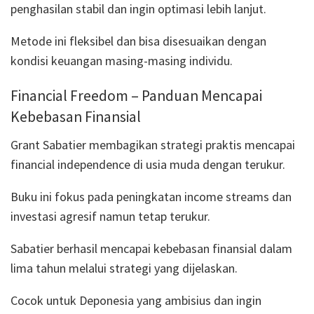
penghasilan stabil dan ingin optimasi lebih lanjut.
Metode ini fleksibel dan bisa disesuaikan dengan
kondisi keuangan masing-masing individu.
Financial Freedom – Panduan Mencapai
Kebebasan Finansial
Grant Sabatier membagikan strategi praktis mencapai
financial independence di usia muda dengan terukur.
Buku ini fokus pada peningkatan income streams dan
investasi agresif namun tetap terukur.
Sabatier berhasil mencapai kebebasan finansial dalam
lima tahun melalui strategi yang dijelaskan.
Cocok untuk Deponesia yang ambisius dan ingin