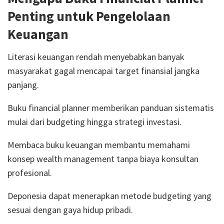
Penting untuk Pengelolaan
Keuangan
Literasi keuangan rendah menyebabkan banyak
masyarakat gagal mencapai target finansial jangka
panjang.
Buku financial planner memberikan panduan sistematis
mulai dari budgeting hingga strategi investasi.
Membaca buku keuangan membantu memahami
konsep wealth management tanpa biaya konsultan
profesional.
Deponesia dapat menerapkan metode budgeting yang
sesuai dengan gaya hidup pribadi.