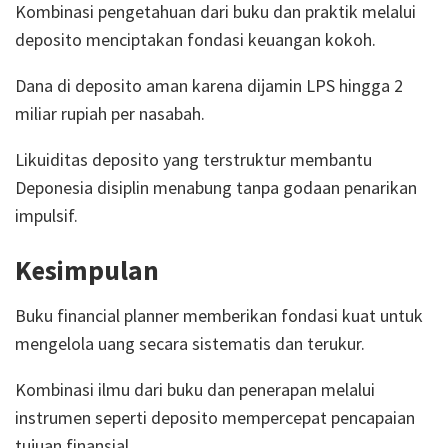
Kombinasi pengetahuan dari buku dan praktik melalui
deposito menciptakan fondasi keuangan kokoh.
Dana di deposito aman karena dijamin LPS hingga 2
miliar rupiah per nasabah.
Likuiditas deposito yang terstruktur membantu
Deponesia disiplin menabung tanpa godaan penarikan
impulsif.
Kesimpulan
Buku financial planner memberikan fondasi kuat untuk
mengelola uang secara sistematis dan terukur.
Kombinasi ilmu dari buku dan penerapan melalui
instrumen seperti deposito mempercepat pencapaian
tujuan finansial.