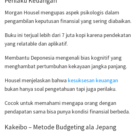
Perilaku Keuangan
Morgan Housel mengupas aspek psikologis dalam
pengambilan keputusan finansial yang sering diabaikan.
Buku ini terjual lebih dari 7 juta kopi karena pendekatan
yang relatable dan aplikatif.
Membantu Deponesia mengenali bias kognitif yang
menghambat pertumbuhan kekayaan jangka panjang.
Housel menjelaskan bahwa
kesuksesan keuangan
bukan hanya soal pengetahuan tapi juga perilaku.
Cocok untuk memahami mengapa orang dengan
pendapatan sama bisa punya kondisi finansial berbeda.
Kakeibo – Metode Budgeting ala Jepang