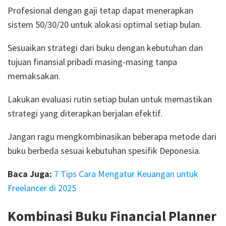
Profesional dengan gaji tetap dapat menerapkan
sistem 50/30/20 untuk alokasi optimal setiap bulan.
Sesuaikan strategi dari buku dengan kebutuhan dan
tujuan finansial pribadi masing-masing tanpa
memaksakan.
Lakukan evaluasi rutin setiap bulan untuk memastikan
strategi yang diterapkan berjalan efektif.
Jangan ragu mengkombinasikan beberapa metode dari
buku berbeda sesuai kebutuhan spesifik Deponesia.
Baca Juga:
7 Tips Cara Mengatur Keuangan untuk
Freelancer di 2025
Kombinasi Buku Financial Planner