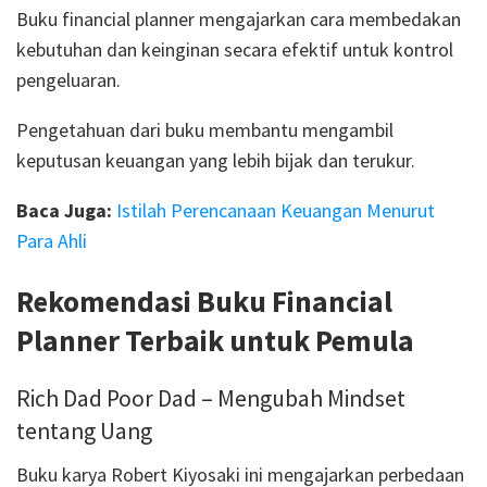
Buku financial planner mengajarkan cara membedakan
kebutuhan dan keinginan secara efektif untuk kontrol
pengeluaran.
Pengetahuan dari buku membantu mengambil
keputusan keuangan yang lebih bijak dan terukur.
Baca Juga:
Istilah Perencanaan Keuangan Menurut
Para Ahli
Rekomendasi Buku Financial
Planner Terbaik untuk Pemula
Rich Dad Poor Dad – Mengubah Mindset
tentang Uang
Buku karya Robert Kiyosaki ini mengajarkan perbedaan