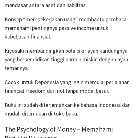
mendasar antara aset dan liabilitas.
Konsep “mempekerjakan uang” membantu pembaca
memahami pentingnya passive income untuk
kebebasan finansial.
Kiyosaki membandingkan pola pikir ayah kandungnya
yang berpendidikan tinggi namun miskin dengan ayah
temannya.
Cocok untuk Deponesia yang ingin memulai perjalanan
financial freedom dari nol tanpa modal besar.
Buku ini sudah diterjemahkan ke bahasa Indonesia dan
mudah ditemukan di toko buku.
The Psychology of Money – Memahami