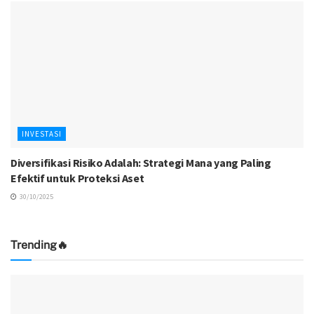
INVESTASI
Diversifikasi Risiko Adalah: Strategi Mana yang Paling
Efektif untuk Proteksi Aset
30/10/2025
Trending🔥