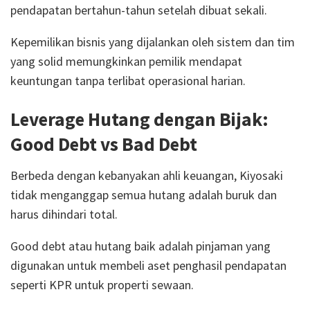
pendapatan bertahun-tahun setelah dibuat sekali.
Kepemilikan bisnis yang dijalankan oleh sistem dan tim
yang solid memungkinkan pemilik mendapat
keuntungan tanpa terlibat operasional harian.
Leverage Hutang dengan Bijak:
Good Debt vs Bad Debt
Berbeda dengan kebanyakan ahli keuangan, Kiyosaki
tidak menganggap semua hutang adalah buruk dan
harus dihindari total.
Good debt atau hutang baik adalah pinjaman yang
digunakan untuk membeli aset penghasil pendapatan
seperti KPR untuk properti sewaan.