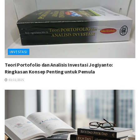
INVESTASI
Teori Portofolio dan Analisis Investasi Jogiyanto:
Ringkasan Konsep Penting untuk Pemula
03/11/2025