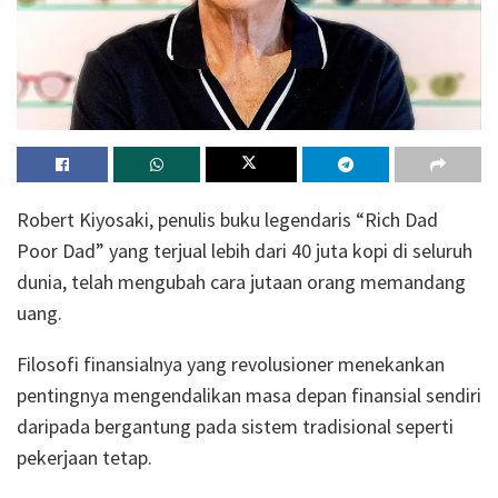
Robert Kiyosaki, penulis buku legendaris “Rich Dad
Poor Dad” yang terjual lebih dari 40 juta kopi di seluruh
dunia, telah mengubah cara jutaan orang memandang
uang.
Filosofi finansialnya yang revolusioner menekankan
pentingnya mengendalikan masa depan finansial sendiri
daripada bergantung pada sistem tradisional seperti
pekerjaan tetap.