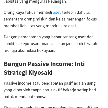
liabilitas yang menguras keuangan.
Orang kaya fokus membeli
aset
terlebih dahulu,
sementara orang miskin dan kelas menengah fokus
membeli liabilitas yang mereka kira aset.
Dengan pemahaman yang benar tentang aset dan
liabilitas, keputusan finansial akan jauh lebih terarah
menuju akumulasi kekayaan.
Bangun Passive Income: Inti
Strategi Kiyosaki
Passive income atau pendapatan pasif adalah uang
yang diperoleh tanpa harus aktif bekerja setiap hari
untuk mendapatkannya.
Kiyosaki mengkategorikan pendapatan menjadi tiga