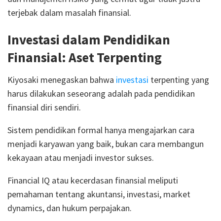
terjebak dalam masalah finansial.
Investasi dalam Pendidikan
Finansial: Aset Terpenting
Kiyosaki menegaskan bahwa
investasi
terpenting yang
harus dilakukan seseorang adalah pada pendidikan
finansial diri sendiri.
Sistem pendidikan formal hanya mengajarkan cara
menjadi karyawan yang baik, bukan cara membangun
kekayaan atau menjadi investor sukses.
Financial IQ atau kecerdasan finansial meliputi
pemahaman tentang akuntansi, investasi, market
dynamics, dan hukum perpajakan.