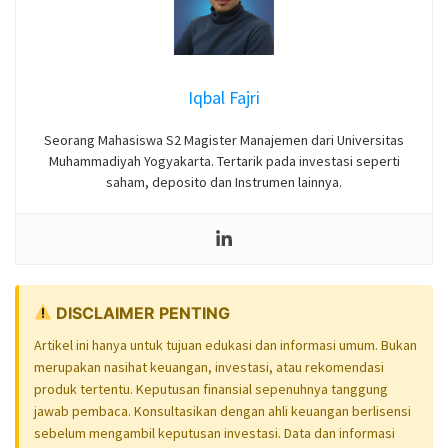
Iqbal Fajri
Seorang Mahasiswa S2 Magister Manajemen dari Universitas
Muhammadiyah Yogyakarta. Tertarik pada investasi seperti
saham, deposito dan Instrumen lainnya.
DISCLAIMER PENTING
Artikel ini hanya untuk tujuan edukasi dan informasi umum. Bukan
merupakan nasihat keuangan, investasi, atau rekomendasi
produk tertentu. Keputusan finansial sepenuhnya tanggung
jawab pembaca. Konsultasikan dengan ahli keuangan berlisensi
sebelum mengambil keputusan investasi. Data dan informasi