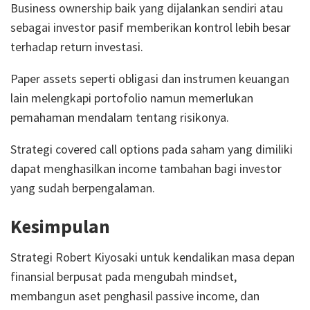
Business ownership baik yang dijalankan sendiri atau
sebagai investor pasif memberikan kontrol lebih besar
terhadap return investasi.
Paper assets seperti obligasi dan instrumen keuangan
lain melengkapi portofolio namun memerlukan
pemahaman mendalam tentang risikonya.
Strategi covered call options pada saham yang dimiliki
dapat menghasilkan income tambahan bagi investor
yang sudah berpengalaman.
Kesimpulan
Strategi Robert Kiyosaki untuk kendalikan masa depan
finansial berpusat pada mengubah mindset,
membangun aset penghasil passive income, dan