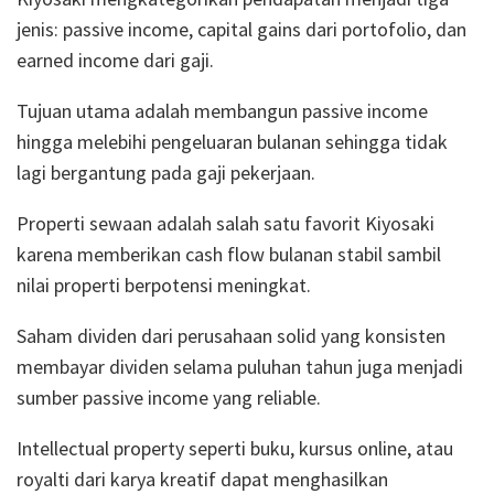
jenis: passive income, capital gains dari portofolio, dan
earned income dari gaji.
Tujuan utama adalah membangun passive income
hingga melebihi pengeluaran bulanan sehingga tidak
lagi bergantung pada gaji pekerjaan.
Properti sewaan adalah salah satu favorit Kiyosaki
karena memberikan cash flow bulanan stabil sambil
nilai properti berpotensi meningkat.
Saham dividen dari perusahaan solid yang konsisten
membayar dividen selama puluhan tahun juga menjadi
sumber passive income yang reliable.
Intellectual property seperti buku, kursus online, atau
royalti dari karya kreatif dapat menghasilkan