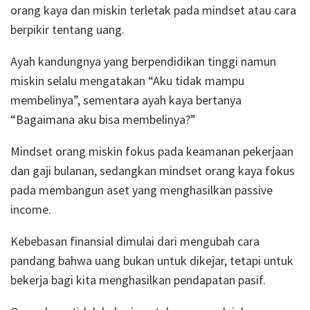
orang kaya dan miskin terletak pada mindset atau cara
berpikir tentang uang.
Ayah kandungnya yang berpendidikan tinggi namun
miskin selalu mengatakan “Aku tidak mampu
membelinya”, sementara ayah kaya bertanya
“Bagaimana aku bisa membelinya?”
Mindset orang miskin fokus pada keamanan pekerjaan
dan gaji bulanan, sedangkan mindset orang kaya fokus
pada membangun aset yang menghasilkan passive
income.
Kebebasan finansial dimulai dari mengubah cara
pandang bahwa uang bukan untuk dikejar, tetapi untuk
bekerja bagi kita menghasilkan pendapatan pasif.