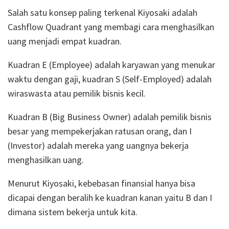
Salah satu konsep paling terkenal Kiyosaki adalah
Cashflow Quadrant yang membagi cara menghasilkan
uang menjadi empat kuadran.
Kuadran E (Employee) adalah karyawan yang menukar
waktu dengan gaji, kuadran S (Self-Employed) adalah
wiraswasta atau pemilik bisnis kecil.
Kuadran B (Big Business Owner) adalah pemilik bisnis
besar yang mempekerjakan ratusan orang, dan I
(Investor) adalah mereka yang uangnya bekerja
menghasilkan uang.
Menurut Kiyosaki, kebebasan finansial hanya bisa
dicapai dengan beralih ke kuadran kanan yaitu B dan I
dimana sistem bekerja untuk kita.