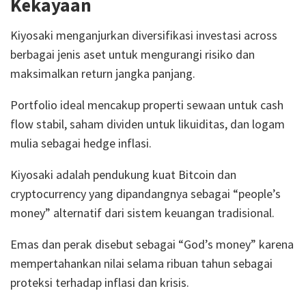
Kekayaan
Kiyosaki menganjurkan diversifikasi investasi across
berbagai jenis aset untuk mengurangi risiko dan
maksimalkan return jangka panjang.
Portfolio ideal mencakup properti sewaan untuk cash
flow stabil, saham dividen untuk likuiditas, dan logam
mulia sebagai hedge inflasi.
Kiyosaki adalah pendukung kuat Bitcoin dan
cryptocurrency yang dipandangnya sebagai “people’s
money” alternatif dari sistem keuangan tradisional.
Emas dan perak disebut sebagai “God’s money” karena
mempertahankan nilai selama ribuan tahun sebagai
proteksi terhadap inflasi dan krisis.