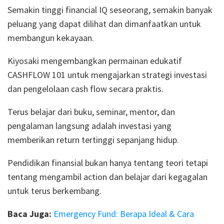
Semakin tinggi financial IQ seseorang, semakin banyak
peluang yang dapat dilihat dan dimanfaatkan untuk
membangun kekayaan.
Kiyosaki mengembangkan permainan edukatif
CASHFLOW 101 untuk mengajarkan strategi investasi
dan pengelolaan cash flow secara praktis.
Terus belajar dari buku, seminar, mentor, dan
pengalaman langsung adalah investasi yang
memberikan return tertinggi sepanjang hidup.
Pendidikan finansial bukan hanya tentang teori tetapi
tentang mengambil action dan belajar dari kegagalan
untuk terus berkembang.
Baca Juga:
Emergency Fund: Berapa Ideal & Cara