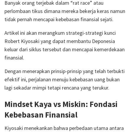
Banyak orang terjebak dalam “rat race” atau
perlombaan tikus dimana mereka bekerja keras namun
tidak pernah mencapai kebebasan finansial sejati.
Artikel ini akan merangkum strategi-strategi kunci
Robert Kiyosaki yang dapat membantu Deponesia
keluar dari siklus tersebut dan mencapai kemerdekaan
finansial.
Dengan menerapkan prinsip-prinsip yang telah terbukti
efektif ini, perjalanan menuju kebebasan uang bukan
lagi sekadar mimpi tetapi rencana yang terukur.
Mindset Kaya vs Miskin: Fondasi
Kebebasan Finansial
Kiyosaki menekankan bahwa perbedaan utama antara