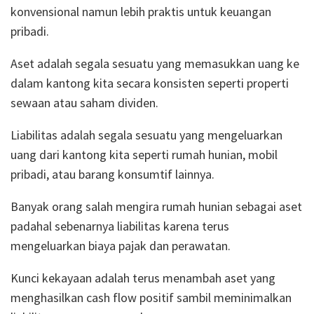
konvensional namun lebih praktis untuk keuangan
pribadi.
Aset adalah segala sesuatu yang memasukkan uang ke
dalam kantong kita secara konsisten seperti properti
sewaan atau saham dividen.
Liabilitas adalah segala sesuatu yang mengeluarkan
uang dari kantong kita seperti rumah hunian, mobil
pribadi, atau barang konsumtif lainnya.
Banyak orang salah mengira rumah hunian sebagai aset
padahal sebenarnya liabilitas karena terus
mengeluarkan biaya pajak dan perawatan.
Kunci kekayaan adalah terus menambah aset yang
menghasilkan cash flow positif sambil meminimalkan