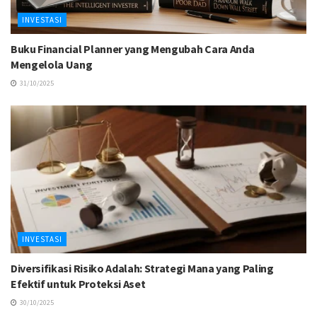
INVESTASI
Buku Financial Planner yang Mengubah Cara Anda
Mengelola Uang
31/10/2025
INVESTASI
Diversifikasi Risiko Adalah: Strategi Mana yang Paling
Efektif untuk Proteksi Aset
30/10/2025