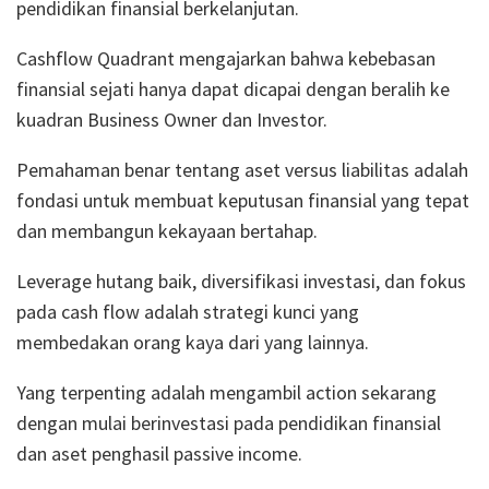
pendidikan finansial berkelanjutan.
Cashflow Quadrant mengajarkan bahwa kebebasan
finansial sejati hanya dapat dicapai dengan beralih ke
kuadran Business Owner dan Investor.
Pemahaman benar tentang aset versus liabilitas adalah
fondasi untuk membuat keputusan finansial yang tepat
dan membangun kekayaan bertahap.
Leverage hutang baik, diversifikasi investasi, dan fokus
pada cash flow adalah strategi kunci yang
membedakan orang kaya dari yang lainnya.
Yang terpenting adalah mengambil action sekarang
dengan mulai berinvestasi pada pendidikan finansial
dan aset penghasil passive income.