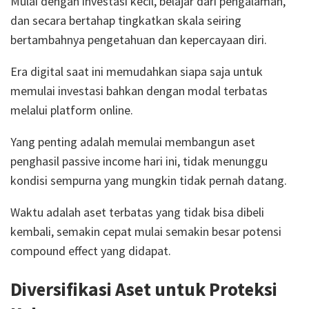
Mulai dengan investasi kecil, belajar dari pengalaman,
dan secara bertahap tingkatkan skala seiring
bertambahnya pengetahuan dan kepercayaan diri.
Era digital saat ini memudahkan siapa saja untuk
memulai investasi bahkan dengan modal terbatas
melalui platform online.
Yang penting adalah memulai membangun aset
penghasil passive income hari ini, tidak menunggu
kondisi sempurna yang mungkin tidak pernah datang.
Waktu adalah aset terbatas yang tidak bisa dibeli
kembali, semakin cepat mulai semakin besar potensi
compound effect yang didapat.
Diversifikasi Aset untuk Proteksi