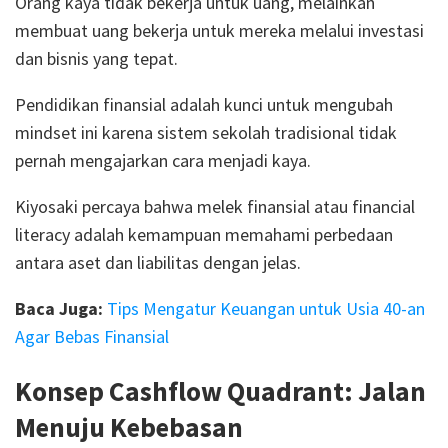
Orang kaya tidak bekerja untuk uang, melainkan
membuat uang bekerja untuk mereka melalui investasi
dan bisnis yang tepat.
Pendidikan finansial adalah kunci untuk mengubah
mindset ini karena sistem sekolah tradisional tidak
pernah mengajarkan cara menjadi kaya.
Kiyosaki percaya bahwa melek finansial atau financial
literacy adalah kemampuan memahami perbedaan
antara aset dan liabilitas dengan jelas.
Baca Juga:
Tips Mengatur Keuangan untuk Usia 40-an
Agar Bebas Finansial
Konsep Cashflow Quadrant: Jalan
Menuju Kebebasan