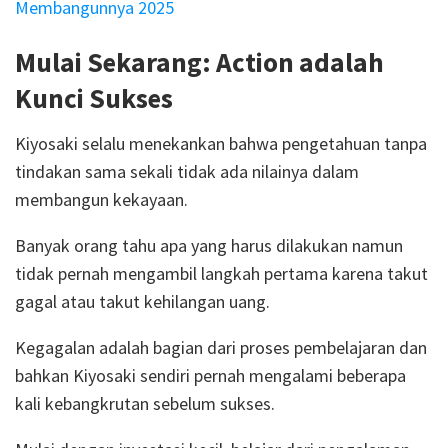
Membangunnya 2025
Mulai Sekarang: Action adalah
Kunci Sukses
Kiyosaki selalu menekankan bahwa pengetahuan tanpa
tindakan sama sekali tidak ada nilainya dalam
membangun kekayaan.
Banyak orang tahu apa yang harus dilakukan namun
tidak pernah mengambil langkah pertama karena takut
gagal atau takut kehilangan uang.
Kegagalan adalah bagian dari proses pembelajaran dan
bahkan Kiyosaki sendiri pernah mengalami beberapa
kali kebangkrutan sebelum sukses.