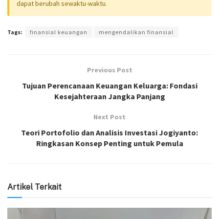
dapat berubah sewaktu-waktu.
Tags:
finansial keuangan
mengendalikan finansial
Previous Post
Tujuan Perencanaan Keuangan Keluarga: Fondasi
Kesejahteraan Jangka Panjang
Next Post
Teori Portofolio dan Analisis Investasi Jogiyanto:
Ringkasan Konsep Penting untuk Pemula
Artikel Terkait