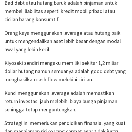
Bad debt atau hutang buruk adalah pinjaman untuk
membeli liabilitas seperti kredit mobil pribadi atau
cicilan barang konsumtif.
Orang kaya menggunakan leverage atau hutang baik
untuk mengendalikan aset lebih besar dengan modal
awal yang lebih kecil.
Kiyosaki sendiri mengaku memiliki sekitar 1,2 miliar
dollar hutang namun semuanya adalah good debt yang
menghasilkan cash flow melebihi cicilan.
Kunci menggunakan leverage adalah memastikan
return investasi jauh melebihi biaya bunga pinjaman
sehingga tetap menguntungkan.
Strategi ini memerlukan pendidikan finansial yang kuat
dan manajemen risiko yang cermat agar tidak justru