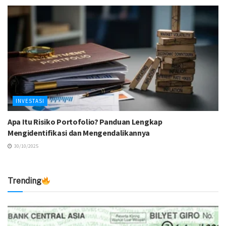
INVESTASI
Apa Itu Risiko Portofolio? Panduan Lengkap
Mengidentifikasi dan Mengendalikannya
30/10/2025
Trending