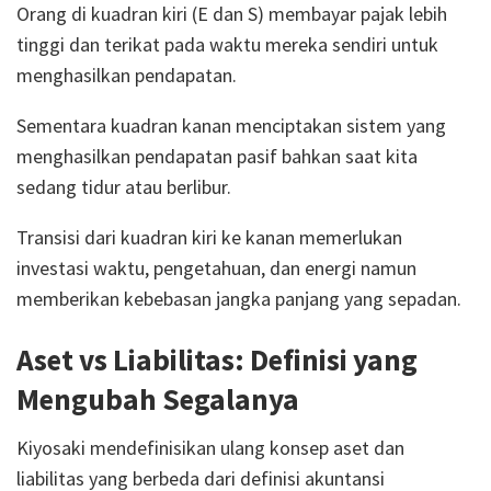
Orang di kuadran kiri (E dan S) membayar pajak lebih
tinggi dan terikat pada waktu mereka sendiri untuk
menghasilkan pendapatan.
Sementara kuadran kanan menciptakan sistem yang
menghasilkan pendapatan pasif bahkan saat kita
sedang tidur atau berlibur.
Transisi dari kuadran kiri ke kanan memerlukan
investasi waktu, pengetahuan, dan energi namun
memberikan kebebasan jangka panjang yang sepadan.
Aset vs Liabilitas: Definisi yang
Mengubah Segalanya
Kiyosaki mendefinisikan ulang konsep aset dan
liabilitas yang berbeda dari definisi akuntansi