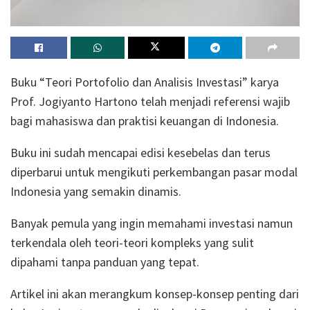
Buku “Teori Portofolio dan Analisis Investasi” karya
Prof. Jogiyanto Hartono telah menjadi referensi wajib
bagi mahasiswa dan praktisi keuangan di Indonesia.
Buku ini sudah mencapai edisi kesebelas dan terus
diperbarui untuk mengikuti perkembangan pasar modal
Indonesia yang semakin dinamis.
Banyak pemula yang ingin memahami investasi namun
terkendala oleh teori-teori kompleks yang sulit
dipahami tanpa panduan yang tepat.
Artikel ini akan merangkum konsep-konsep penting dari