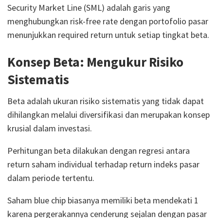
Security Market Line (SML) adalah garis yang
menghubungkan risk-free rate dengan portofolio pasar
menunjukkan required return untuk setiap tingkat beta.
Konsep Beta: Mengukur Risiko
Sistematis
Beta adalah ukuran risiko sistematis yang tidak dapat
dihilangkan melalui diversifikasi dan merupakan konsep
krusial dalam investasi.
Perhitungan beta dilakukan dengan regresi antara
return saham individual terhadap return indeks pasar
dalam periode tertentu.
Saham blue chip biasanya memiliki beta mendekati 1
karena pergerakannya cenderung sejalan dengan pasar