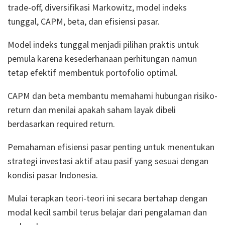
trade-off, diversifikasi Markowitz, model indeks
tunggal, CAPM, beta, dan efisiensi pasar.
Model indeks tunggal menjadi pilihan praktis untuk
pemula karena kesederhanaan perhitungan namun
tetap efektif membentuk portofolio optimal.
CAPM dan beta membantu memahami hubungan risiko-
return dan menilai apakah saham layak dibeli
berdasarkan required return.
Pemahaman efisiensi pasar penting untuk menentukan
strategi investasi aktif atau pasif yang sesuai dengan
kondisi pasar Indonesia.
Mulai terapkan teori-teori ini secara bertahap dengan
modal kecil sambil terus belajar dari pengalaman dan