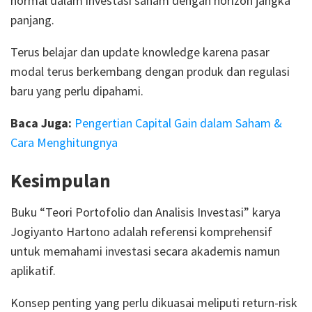
normal dalam investasi saham dengan horizon jangka
panjang.
Terus belajar dan update knowledge karena pasar
modal terus berkembang dengan produk dan regulasi
baru yang perlu dipahami.
Baca Juga:
Pengertian Capital Gain dalam Saham &
Cara Menghitungnya
Kesimpulan
Buku “Teori Portofolio dan Analisis Investasi” karya
Jogiyanto Hartono adalah referensi komprehensif
untuk memahami investasi secara akademis namun
aplikatif.
Konsep penting yang perlu dikuasai meliputi return-risk