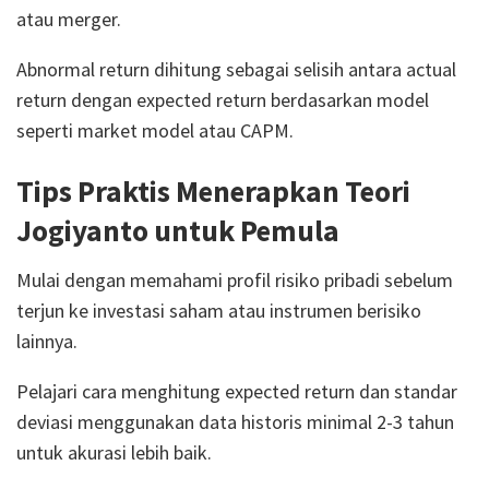
atau merger.
Abnormal return dihitung sebagai selisih antara actual
return dengan expected return berdasarkan model
seperti market model atau CAPM.
Tips Praktis Menerapkan Teori
Jogiyanto untuk Pemula
Mulai dengan memahami profil risiko pribadi sebelum
terjun ke investasi saham atau instrumen berisiko
lainnya.
Pelajari cara menghitung expected return dan standar
deviasi menggunakan data historis minimal 2-3 tahun
untuk akurasi lebih baik.