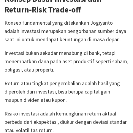
Return-Risk Trade-off
Konsep fundamental yang ditekankan Jogiyanto
adalah investasi merupakan pengorbanan sumber daya
saat ini untuk mendapat keuntungan di masa depan.
Investasi bukan sekadar menabung di bank, tetapi
menempatkan dana pada aset produktif seperti saham,
obligasi, atau properti.
Return atau tingkat pengembalian adalah hasil yang
diperoleh dari investasi, bisa berupa capital gain
maupun dividen atau kupon.
Risiko investasi adalah kemungkinan return aktual
berbeda dari ekspektasi, diukur dengan deviasi standar
atau volatilitas return.