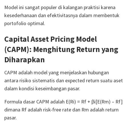
Model ini sangat populer di kalangan praktisi karena
kesederhanaan dan efektivitasnya dalam membentuk
portofolio optimal.
Capital Asset Pricing Model
(CAPM): Menghitung Return yang
Diharapkan
CAPM adalah model yang menjelaskan hubungan
antara risiko sistematis dan expected return suatu aset
dalam kondisi keseimbangan pasar.
Formula dasar CAPM adalah E(Ri) = Rf + βi[E(Rm) – Rf]
dimana Rf adalah risk-free rate dan Rm adalah return
pasar.