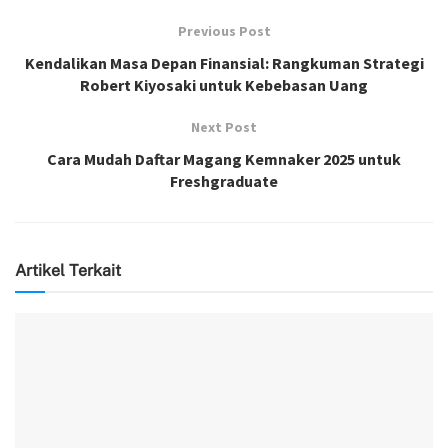
Previous Post
Kendalikan Masa Depan Finansial: Rangkuman Strategi
Robert Kiyosaki untuk Kebebasan Uang
Next Post
Cara Mudah Daftar Magang Kemnaker 2025 untuk
Freshgraduate
Artikel Terkait