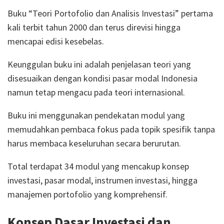
Buku “Teori Portofolio dan Analisis Investasi” pertama
kali terbit tahun 2000 dan terus direvisi hingga
mencapai edisi kesebelas.
Keunggulan buku ini adalah penjelasan teori yang
disesuaikan dengan kondisi pasar modal Indonesia
namun tetap mengacu pada teori internasional.
Buku ini menggunakan pendekatan modul yang
memudahkan pembaca fokus pada topik spesifik tanpa
harus membaca keseluruhan secara berurutan.
Total terdapat 34 modul yang mencakup konsep
investasi, pasar modal, instrumen investasi, hingga
manajemen portofolio yang komprehensif.
Konsep Dasar Investasi dan