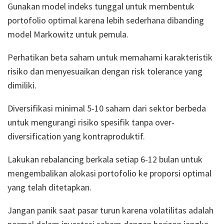
Gunakan model indeks tunggal untuk membentuk
portofolio optimal karena lebih sederhana dibanding
model Markowitz untuk pemula.
Perhatikan beta saham untuk memahami karakteristik
risiko dan menyesuaikan dengan risk tolerance yang
dimiliki.
Diversifikasi minimal 5-10 saham dari sektor berbeda
untuk mengurangi risiko spesifik tanpa over-
diversification yang kontraproduktif.
Lakukan rebalancing berkala setiap 6-12 bulan untuk
mengembalikan alokasi portofolio ke proporsi optimal
yang telah ditetapkan.
Jangan panik saat pasar turun karena volatilitas adalah