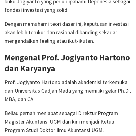
buku Jogiyanto yang perlu dipahami Deponesia sebagai
fondasi investasi yang solid.
Dengan memahami teori dasar ini, keputusan investasi
akan lebih terukur dan rasional dibanding sekadar
mengandalkan feeling atau ikut-ikutan.
Mengenal Prof. Jogiyanto Hartono
dan Karyanya
Prof. Jogiyanto Hartono adalah akademisi terkemuka
dari Universitas Gadjah Mada yang memiliki gelar Ph.D.,
MBA, dan CA.
Beliau pernah menjabat sebagai Direktur Program
Magister Akuntansi UGM dan kini menjadi Ketua
Program Studi Doktor Ilmu Akuntansi UGM.