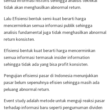
semua informasi historis sehingga analisis teknikal
tidak akan menghasilkan abnormal return.
Lalu Efisiensi bentuk semi-kuat berarti harga
mencerminkan semua informasi publik sehingga
analisis fundamental juga tidak menghasilkan abnormal
return konsisten.
Efisiensi bentuk kuat berarti harga mencerminkan
semua informasi termasuk insider information
sehingga tidak ada yang bisa profit konsisten.
Pengujian efisiensi pasar di Indonesia menunjukkan
pasar belum sepenuhnya efisien sehingga masih ada
peluang abnormal return.
Event study adalah metode untuk menguji reaksi pasar
terhadap informasi baru seperti pengumuman dividen