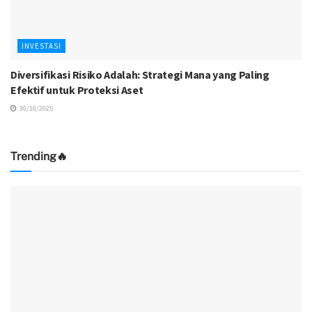
INVESTASI
Diversifikasi Risiko Adalah: Strategi Mana yang Paling
Efektif untuk Proteksi Aset
30/10/2025
Trending🔥