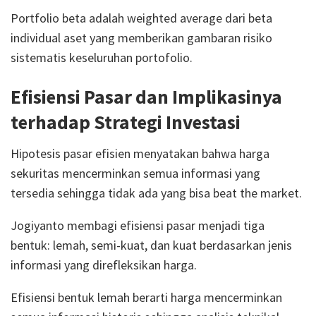
Portfolio beta adalah weighted average dari beta
individual aset yang memberikan gambaran risiko
sistematis keseluruhan portofolio.
Efisiensi Pasar dan Implikasinya
terhadap Strategi Investasi
Hipotesis pasar efisien menyatakan bahwa harga
sekuritas mencerminkan semua informasi yang
tersedia sehingga tidak ada yang bisa beat the market.
Jogiyanto membagi efisiensi pasar menjadi tiga
bentuk: lemah, semi-kuat, dan kuat berdasarkan jenis
informasi yang direfleksikan harga.
Efisiensi bentuk lemah berarti harga mencerminkan