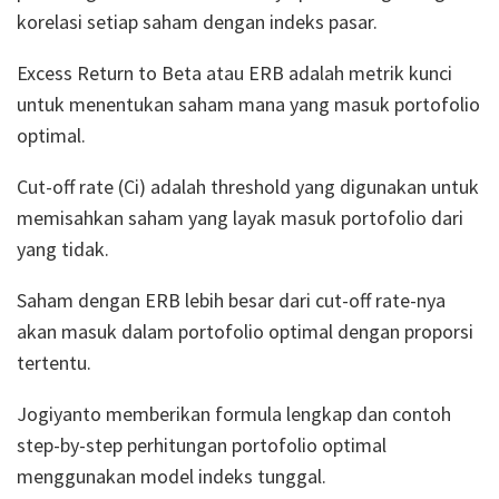
korelasi setiap saham dengan indeks pasar.
Excess Return to Beta atau ERB adalah metrik kunci
untuk menentukan saham mana yang masuk portofolio
optimal.
Cut-off rate (Ci) adalah threshold yang digunakan untuk
memisahkan saham yang layak masuk portofolio dari
yang tidak.
Saham dengan ERB lebih besar dari cut-off rate-nya
akan masuk dalam portofolio optimal dengan proporsi
tertentu.
Jogiyanto memberikan formula lengkap dan contoh
step-by-step perhitungan portofolio optimal
menggunakan model indeks tunggal.