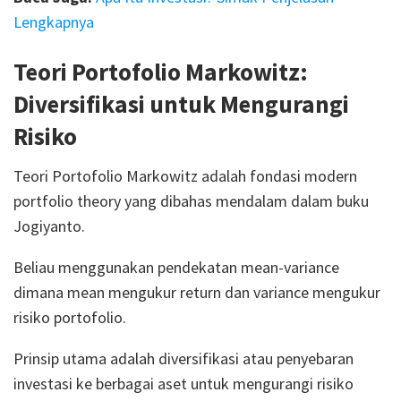
Lengkapnya
Teori Portofolio Markowitz:
Diversifikasi untuk Mengurangi
Risiko
Teori Portofolio Markowitz adalah fondasi modern
portfolio theory yang dibahas mendalam dalam buku
Jogiyanto.
Beliau menggunakan pendekatan mean-variance
dimana mean mengukur return dan variance mengukur
risiko portofolio.
Prinsip utama adalah diversifikasi atau penyebaran
investasi ke berbagai aset untuk mengurangi risiko