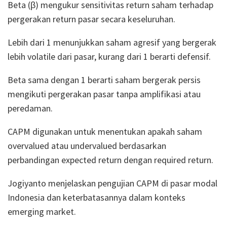
Beta (β) mengukur sensitivitas return saham terhadap
pergerakan return pasar secara keseluruhan.
Lebih dari 1 menunjukkan saham agresif yang bergerak
lebih volatile dari pasar, kurang dari 1 berarti defensif.
Beta sama dengan 1 berarti saham bergerak persis
mengikuti pergerakan pasar tanpa amplifikasi atau
peredaman.
CAPM digunakan untuk menentukan apakah saham
overvalued atau undervalued berdasarkan
perbandingan expected return dengan required return.
Jogiyanto menjelaskan pengujian CAPM di pasar modal
Indonesia dan keterbatasannya dalam konteks
emerging market.