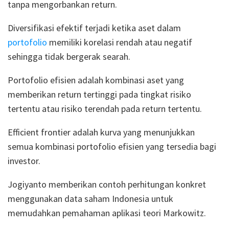
tanpa mengorbankan return.
Diversifikasi efektif terjadi ketika aset dalam
portofolio
memiliki korelasi rendah atau negatif
sehingga tidak bergerak searah.
Portofolio efisien adalah kombinasi aset yang
memberikan return tertinggi pada tingkat risiko
tertentu atau risiko terendah pada return tertentu.
Efficient frontier adalah kurva yang menunjukkan
semua kombinasi portofolio efisien yang tersedia bagi
investor.
Jogiyanto memberikan contoh perhitungan konkret
menggunakan data saham Indonesia untuk
memudahkan pemahaman aplikasi teori Markowitz.