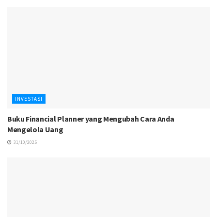
INVESTASI
Buku Financial Planner yang Mengubah Cara Anda
Mengelola Uang
31/10/2025