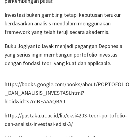
perkembangan pasar.
Investasi bukan gambling tetapi keputusan terukur
berdasarkan analisis mendalam menggunakan
framework yang telah teruji secara akademis.
Buku Jogiyanto layak menjadi pegangan Deponesia
yang serius ingin membangun portofolio investasi
dengan fondasi teori yang kuat dan applicable.
https://books.google.com/books/about/PORTOFOLIO
_DAN_ANALISIS_INVESTASI.html?
hl=id&id=s7mBEAAAQBAJ
https://pustaka.ut.ac.id/lib/eksi4203-teori-portofolio-
dan-analisis-investasi-edisi-3/