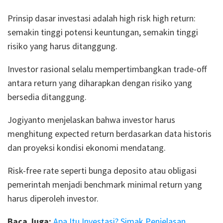
Prinsip dasar investasi adalah high risk high return:
semakin tinggi potensi keuntungan, semakin tinggi
risiko yang harus ditanggung.
Investor rasional selalu mempertimbangkan trade-off
antara return yang diharapkan dengan risiko yang
bersedia ditanggung.
Jogiyanto menjelaskan bahwa investor harus
menghitung expected return berdasarkan data historis
dan proyeksi kondisi ekonomi mendatang.
Risk-free rate seperti bunga deposito atau obligasi
pemerintah menjadi benchmark minimal return yang
harus diperoleh investor.
Baca Juga:
Apa Itu Investasi? Simak Penjelasan