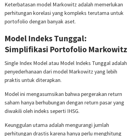
Keterbatasan model Markowitz adalah memerlukan
perhitungan korelasi yang kompleks terutama untuk
portofolio dengan banyak aset.
Model Indeks Tunggal:
Simplifikasi Portofolio Markowitz
Single Index Model atau Model Indeks Tunggal adalah
penyederhanaan dari model Markowitz yang lebih
praktis untuk diterapkan.
Model ini mengasumsikan bahwa pergerakan return
saham hanya berhubungan dengan return pasar yang
diwakili oleh indeks seperti IHSG.
Keunggulan utama adalah mengurangi jumlah
perhitungan drastis karena hanya perlu menghitung