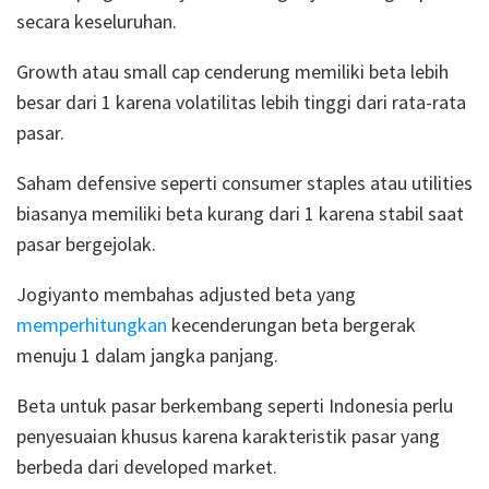
secara keseluruhan.
Growth atau small cap cenderung memiliki beta lebih
besar dari 1 karena volatilitas lebih tinggi dari rata-rata
pasar.
Saham defensive seperti consumer staples atau utilities
biasanya memiliki beta kurang dari 1 karena stabil saat
pasar bergejolak.
Jogiyanto membahas adjusted beta yang
memperhitungkan
kecenderungan beta bergerak
menuju 1 dalam jangka panjang.
Beta untuk pasar berkembang seperti Indonesia perlu
penyesuaian khusus karena karakteristik pasar yang
berbeda dari developed market.