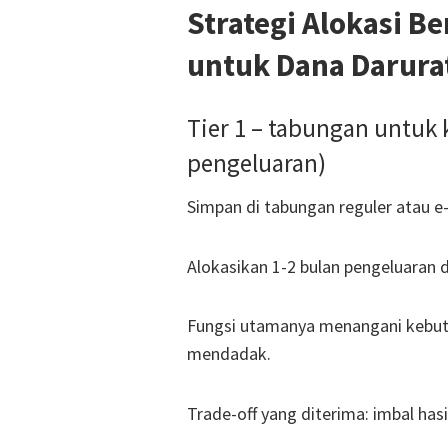
Strategi Alokasi B
untuk Dana Darura
Tier 1 – tabungan untuk 
pengeluaran)
Simpan di tabungan reguler atau e
Alokasikan 1-2 bulan pengeluaran 
Fungsi utamanya menangani kebut
mendadak.
Trade-off yang diterima: imbal has