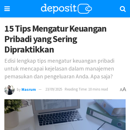
15 Tips Mengatur Keuangan
Pribadi yang Sering
Dipraktikkan
Edisi lengkap tips mengatur keuangan pribadi
untuk mencapai kejelasan dalam manajemen
pemasukan dan pengeluaran Anda. Apa saja?
A
by
Masrum
23/09/2025
Reading Time: 10 mins read
A