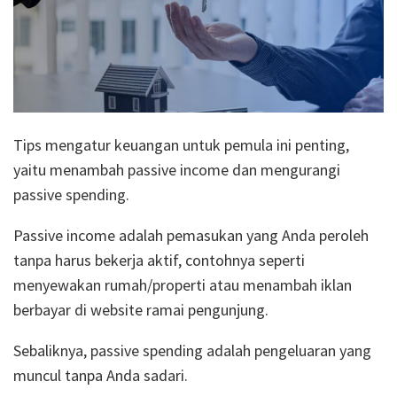
Tips mengatur keuangan untuk pemula ini penting,
yaitu menambah passive income dan mengurangi
passive spending.
Passive income adalah pemasukan yang Anda peroleh
tanpa harus bekerja aktif, contohnya seperti
menyewakan rumah/properti atau menambah iklan
berbayar di website ramai pengunjung.
Sebaliknya, passive spending adalah pengeluaran yang
muncul tanpa Anda sadari.