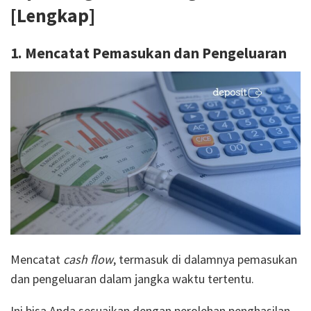
[Lengkap]
1. Mencatat Pemasukan dan Pengeluaran
Mencatat
cash flow
, termasuk di dalamnya pemasukan
dan pengeluaran dalam jangka waktu tertentu.
Ini bisa Anda sesuaikan dengan perolehan penghasilan,