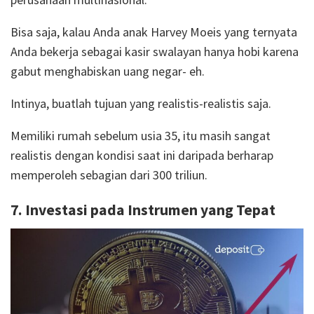
Bisa saja, kalau Anda anak Harvey Moeis yang ternyata
Anda bekerja sebagai kasir swalayan hanya hobi karena
gabut menghabiskan uang negar- eh.
Intinya, buatlah tujuan yang realistis-realistis saja.
Memiliki rumah sebelum usia 35, itu masih sangat
realistis dengan kondisi saat ini daripada berharap
memperoleh sebagian dari 300 triliun.
7. Investasi pada Instrumen yang Tepat