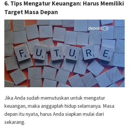
6. Tips Mengatur Keuangan: Harus Memiliki
Target Masa Depan
Jika Anda sudah memutuskan untuk mengatur
keuangan, maka anggaplah hidup selamanya. Masa
depan itu nyata, harus Anda siapkan mulai dari
sekarang.