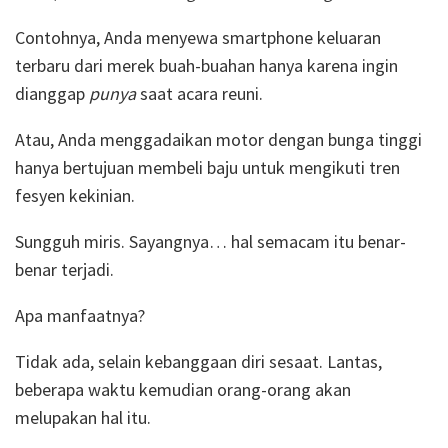
Contohnya, Anda menyewa smartphone keluaran
terbaru dari merek buah-buahan hanya karena ingin
dianggap
punya
saat acara reuni.
Atau, Anda menggadaikan motor dengan bunga tinggi
hanya bertujuan membeli baju untuk mengikuti tren
fesyen kekinian.
Sungguh miris. Sayangnya… hal semacam itu benar-
benar terjadi.
Apa manfaatnya?
Tidak ada, selain kebanggaan diri sesaat. Lantas,
beberapa waktu kemudian orang-orang akan
melupakan hal itu.