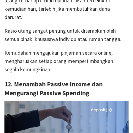
utang terhadap cicilan bulanan, akan tercekik di
kemudian hari, terlebih jika membutuhkan dana
darurat.
Rasio utang sangat penting untuk diterapkan oleh
semua pihak, khususnya individu atau rumah tangga.
Kemudahan mengajukan pinjaman secara online,
mengharuskan setiap orang mempertimbangkan
segala kemungkinan.
12. Menambah Passive Income dan
Mengurangi Passive Spending