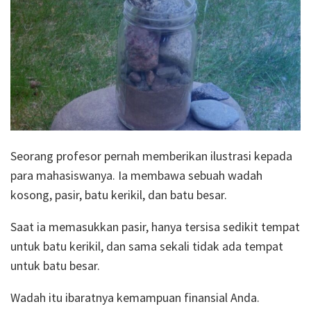
Seorang profesor pernah memberikan ilustrasi kepada
para mahasiswanya. Ia membawa sebuah wadah
kosong, pasir, batu kerikil, dan batu besar.
Saat ia memasukkan pasir, hanya tersisa sedikit tempat
untuk batu kerikil, dan sama sekali tidak ada tempat
untuk batu besar.
Wadah itu ibaratnya kemampuan finansial Anda.