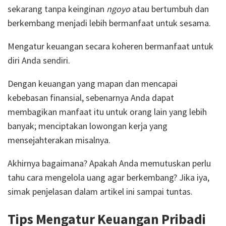
sekarang tanpa keinginan
ngoyo
atau bertumbuh dan
berkembang menjadi lebih bermanfaat untuk sesama.
Mengatur keuangan secara koheren bermanfaat untuk
diri Anda sendiri.
Dengan keuangan yang mapan dan mencapai
kebebasan finansial, sebenarnya Anda dapat
membagikan manfaat itu untuk orang lain yang lebih
banyak; menciptakan lowongan kerja yang
mensejahterakan misalnya.
Akhirnya bagaimana? Apakah Anda memutuskan perlu
tahu cara mengelola uang agar berkembang? Jika iya,
simak penjelasan dalam artikel ini sampai tuntas.
Tips Mengatur Keuangan Pribadi