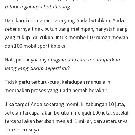
tetapi segalanya butuh uang
.
Dan, kami memahami apa yang Anda butuhkan; Anda
sebenarnya tidak butuh uang melimpah, hanyalah uang
yang cukup. Ya, cukup untuk membeli 10 rumah mewah
dan 100 mobil sport koleksi.
Nah, pertanyaannya
bagaimana cara mendapatkan
uang yang cukup seperti itu
?
Tidak perlu terburu-buru, kehidupan manusia ini
merupakan proses yang tiada pernah berakhir.
Jika target Anda sekarang memiliki tabungan 10 juta,
setelah tercapai akan berubah menjadi 100 juta, setelah
tercapai akan berubah menjadi 1 miliar, dan seterusnya
dan seterusnya.