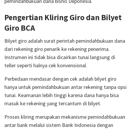
pemindahbukuan dana bisnis Deponesia.
Pengertian Kliring Giro dan Bilyet
Giro BCA
Bilyet giro adalah surat perintah pemindahbukuan dana
dari rekening giro penarik ke rekening penerima.
Instrumen ini tidak bisa dicairkan tunai langsung di
teller seperti halnya cek konvensional.
Perbedaan mendasar dengan cek adalah bilyet giro
hanya untuk pemindahbukuan antar rekening tanpa opsi
tunai. Keamanan lebih tinggi karena dana hanya bisa
masuk ke rekening yang tercantum di bilyet.
Proses kliring merupakan mekanisme pemindahbukuan
antar bank melalui sistem Bank Indonesia dengan