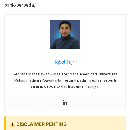
bank-berbeda/
Iqbal Fajri
Seorang Mahasiswa S2 Magister Manajemen dari Universitas
Muhammadiyah Yogyakarta. Tertarik pada investasi seperti
saham, deposito dan Instrumen lainnya.
DISCLAIMER PENTING