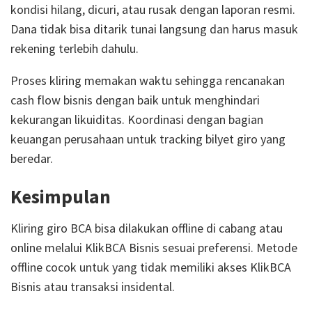
kondisi hilang, dicuri, atau rusak dengan laporan resmi.
Dana tidak bisa ditarik tunai langsung dan harus masuk
rekening terlebih dahulu.
Proses kliring memakan waktu sehingga rencanakan
cash flow bisnis dengan baik untuk menghindari
kekurangan likuiditas. Koordinasi dengan bagian
keuangan perusahaan untuk tracking bilyet giro yang
beredar.
Kesimpulan
Kliring giro BCA bisa dilakukan offline di cabang atau
online melalui KlikBCA Bisnis sesuai preferensi. Metode
offline cocok untuk yang tidak memiliki akses KlikBCA
Bisnis atau transaksi insidental.