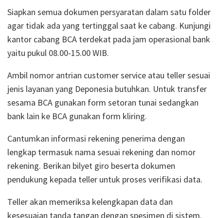
Siapkan semua dokumen persyaratan dalam satu folder
agar tidak ada yang tertinggal saat ke cabang. Kunjungi
kantor cabang BCA terdekat pada jam operasional bank
yaitu pukul 08.00-15.00 WIB.
Ambil nomor antrian customer service atau teller sesuai
jenis layanan yang Deponesia butuhkan. Untuk transfer
sesama BCA gunakan form setoran tunai sedangkan
bank lain ke BCA gunakan form kliring.
Cantumkan informasi rekening penerima dengan
lengkap termasuk nama sesuai rekening dan nomor
rekening. Berikan bilyet giro beserta dokumen
pendukung kepada teller untuk proses verifikasi data.
Teller akan memeriksa kelengkapan data dan
kesesuaian tanda tangan dengan spesimen di sistem.