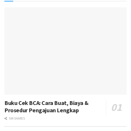
Buku Cek BCA: Cara Buat, Biaya &
Prosedur Pengajuan Lengkap
934 SHARES