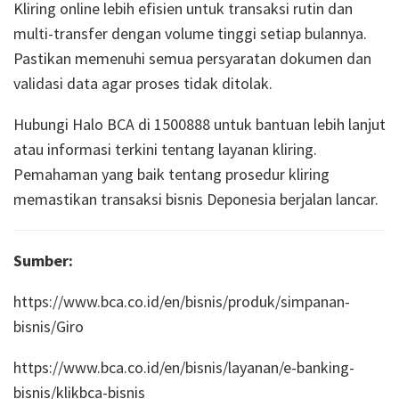
Kliring online lebih efisien untuk transaksi rutin dan
multi-transfer dengan volume tinggi setiap bulannya.
Pastikan memenuhi semua persyaratan dokumen dan
validasi data agar proses tidak ditolak.
Hubungi Halo BCA di 1500888 untuk bantuan lebih lanjut
atau informasi terkini tentang layanan kliring.
Pemahaman yang baik tentang prosedur kliring
memastikan transaksi bisnis Deponesia berjalan lancar.
Sumber:
https://www.bca.co.id/en/bisnis/produk/simpanan-
bisnis/Giro
https://www.bca.co.id/en/bisnis/layanan/e-banking-
bisnis/klikbca-bisnis