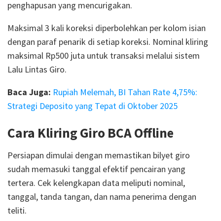
penghapusan yang mencurigakan.
Maksimal 3 kali koreksi diperbolehkan per kolom isian
dengan paraf penarik di setiap koreksi. Nominal kliring
maksimal Rp500 juta untuk transaksi melalui sistem
Lalu Lintas Giro.
Baca Juga:
Rupiah Melemah, BI Tahan Rate 4,75%:
Strategi Deposito yang Tepat di Oktober 2025
Cara Kliring Giro BCA Offline
Persiapan dimulai dengan memastikan bilyet giro
sudah memasuki tanggal efektif pencairan yang
tertera. Cek kelengkapan data meliputi nominal,
tanggal, tanda tangan, dan nama penerima dengan
teliti.