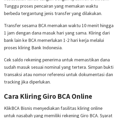
Tunggu proses pencairan yang memakan waktu
berbeda tergantung jenis transfer yang dilakukan.
Transfer sesama BCA memakan waktu 10 menit hingga
1 jam dengan dana masuk hari yang sama. Kliring dari
bank lain ke BCA memerlukan 1-2 hari kerja melalui
proses kliring Bank Indonesia.
Cek saldo rekening penerima untuk memastikan dana
sudah masuk sesuai nominal yang tertera. Simpan bukti
transaksi atau nomor referensi untuk dokumentasi dan
tracking jika diperlukan.
Cara Kliring Giro BCA Online
KlikBCA Bisnis menyediakan fasilitas kliring online
untuk nasabah yang memiliki rekening Giro BCA. Syarat