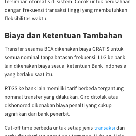
tersimpan otomatis di sistem. Cocok untuk perusahaan
dengan frekuensi transaksi tinggi yang membutuhkan
fleksibilitas waktu.
Biaya dan Ketentuan Tambahan
Transfer sesama BCA dikenakan biaya GRATIS untuk
semua nominal tanpa batasan frekuensi. LLG ke bank
lain dikenakan biaya sesuai ketentuan Bank Indonesia
yang berlaku saat itu.
RTGS ke bank lain memiliki tarif berbeda tergantung
nominal transfer yang dilakukan. Giro ditolak atau
dishonored dikenakan biaya penalti yang cukup
signifikan dari bank penerbit.
Cut-off time berbeda untuk setiap jenis
transaksi
dan