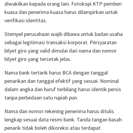
diwakilkan kepada orang lain. Fotokopi KTP pemberi
kuasa dan penerima kuasa harus dilampirkan untuk
verifikasi identitas.
Stempel perusahaan wajib dibawa untuk badan usaha
sebagai legitimasi transaksi korporat. Persyaratan
bilyet giro yang valid dimulai dari nama dan nomor
bilyet giro yang tercetak jelas.
Nama bank tertarik harus BCA dengan tanggal
penarikan dan tanggal efektif yang sesuai. Nominal
dalam angka dan huruf terbilang harus identik persis
tanpa perbedaan satu rupiah pun.
Nama dan nomor rekening penerima harus ditulis
lengkap sesuai data resmi bank. Tanda tangan basah
penarik tidak boleh dikoreksi atau terdapat