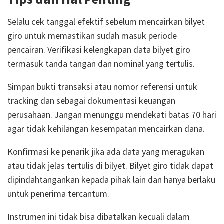
Selalu cek tanggal efektif sebelum mencairkan bilyet
giro untuk memastikan sudah masuk periode
pencairan. Verifikasi kelengkapan data bilyet giro
termasuk tanda tangan dan nominal yang tertulis.
Simpan bukti transaksi atau nomor referensi untuk
tracking dan sebagai dokumentasi keuangan
perusahaan. Jangan menunggu mendekati batas 70 hari
agar tidak kehilangan kesempatan mencairkan dana.
Konfirmasi ke penarik jika ada data yang meragukan
atau tidak jelas tertulis di bilyet. Bilyet giro tidak dapat
dipindahtangankan kepada pihak lain dan hanya berlaku
untuk penerima tercantum.
Instrumen ini tidak bisa dibatalkan kecuali dalam