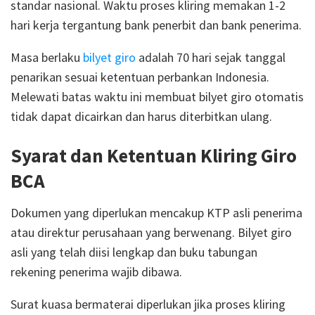
standar nasional. Waktu proses kliring memakan 1-2
hari kerja tergantung bank penerbit dan bank penerima.
Masa berlaku
bilyet giro
adalah 70 hari sejak tanggal
penarikan sesuai ketentuan perbankan Indonesia.
Melewati batas waktu ini membuat bilyet giro otomatis
tidak dapat dicairkan dan harus diterbitkan ulang.
Syarat dan Ketentuan Kliring Giro
BCA
Dokumen yang diperlukan mencakup KTP asli penerima
atau direktur perusahaan yang berwenang. Bilyet giro
asli yang telah diisi lengkap dan buku tabungan
rekening penerima wajib dibawa.
Surat kuasa bermaterai diperlukan jika proses kliring