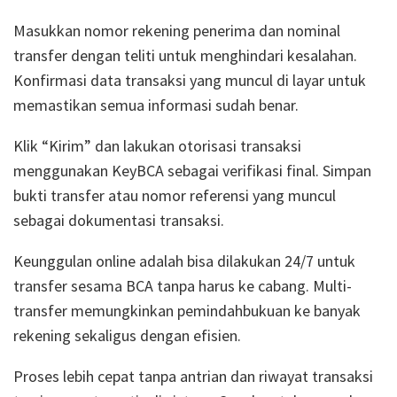
Masukkan nomor rekening penerima dan nominal
transfer dengan teliti untuk menghindari kesalahan.
Konfirmasi data transaksi yang muncul di layar untuk
memastikan semua informasi sudah benar.
Klik “Kirim” dan lakukan otorisasi transaksi
menggunakan KeyBCA sebagai verifikasi final. Simpan
bukti transfer atau nomor referensi yang muncul
sebagai dokumentasi transaksi.
Keunggulan online adalah bisa dilakukan 24/7 untuk
transfer sesama BCA tanpa harus ke cabang. Multi-
transfer memungkinkan pemindahbukuan ke banyak
rekening sekaligus dengan efisien.
Proses lebih cepat tanpa antrian dan riwayat transaksi