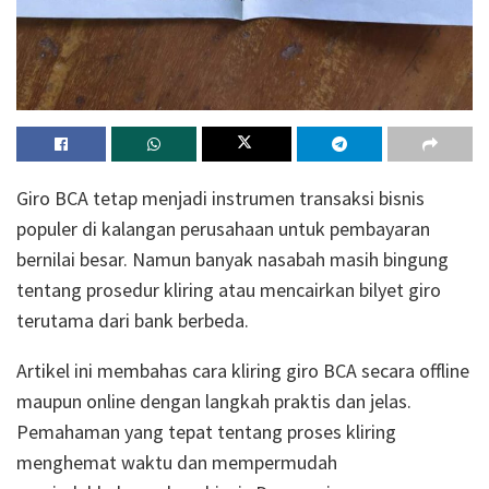
Giro BCA tetap menjadi instrumen transaksi bisnis
populer di kalangan perusahaan untuk pembayaran
bernilai besar. Namun banyak nasabah masih bingung
tentang prosedur kliring atau mencairkan bilyet giro
terutama dari bank berbeda.
Artikel ini membahas cara kliring giro BCA secara offline
maupun online dengan langkah praktis dan jelas.
Pemahaman yang tepat tentang proses kliring
menghemat waktu dan mempermudah