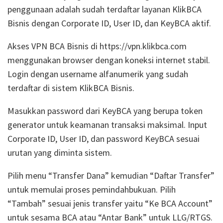
penggunaan adalah sudah terdaftar layanan KlikBCA
Bisnis dengan Corporate ID, User ID, dan KeyBCA aktif.
Akses VPN BCA Bisnis di https://vpn.klikbca.com
menggunakan browser dengan koneksi internet stabil.
Login dengan username alfanumerik yang sudah
terdaftar di sistem KlikBCA Bisnis.
Masukkan password dari KeyBCA yang berupa token
generator untuk keamanan transaksi maksimal. Input
Corporate ID, User ID, dan password KeyBCA sesuai
urutan yang diminta sistem.
Pilih menu “Transfer Dana” kemudian “Daftar Transfer”
untuk memulai proses pemindahbukuan. Pilih
“Tambah” sesuai jenis transfer yaitu “Ke BCA Account”
untuk sesama BCA atau “Antar Bank” untuk LLG/RTGS.