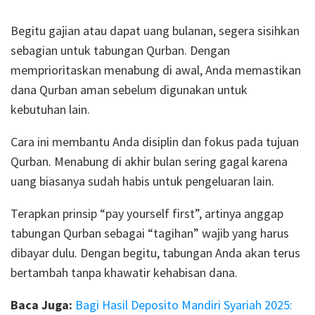
Begitu gajian atau dapat uang bulanan, segera sisihkan
sebagian untuk tabungan Qurban.
Dengan
memprioritaskan menabung di awal, Anda memastikan
dana Qurban aman sebelum digunakan untuk
kebutuhan lain.
Cara ini membantu Anda disiplin dan fokus pada tujuan
Qurban.
Menabung di akhir bulan sering gagal karena
uang biasanya sudah habis untuk pengeluaran lain.
Terapkan prinsip “pay yourself first”, artinya anggap
tabungan Qurban sebagai “tagihan” wajib yang harus
dibayar dulu.
Dengan begitu, tabungan Anda akan terus
bertambah tanpa khawatir kehabisan dana.
Baca Juga:
Bagi Hasil Deposito Mandiri Syariah 2025: