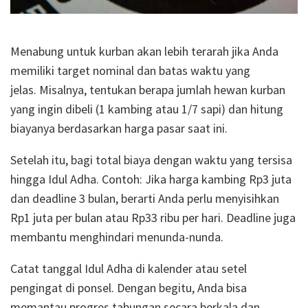
Menabung untuk kurban akan lebih terarah jika Anda
memiliki target nominal dan batas waktu yang
jelas.
Misalnya, tentukan berapa jumlah hewan kurban
yang ingin dibeli (1 kambing atau 1/7 sapi) dan hitung
biayanya berdasarkan harga pasar saat ini.
Setelah itu, bagi total biaya dengan waktu yang tersisa
hingga Idul Adha. Contoh: Jika harga kambing Rp3 juta
dan deadline 3 bulan, berarti Anda perlu menyisihkan
Rp1 juta per bulan atau Rp33 ribu per hari.
Deadline juga
membantu menghindari menunda-nunda.
Catat tanggal Idul Adha di kalender atau setel
pengingat di ponsel.
Dengan begitu, Anda bisa
memantau progres tabungan secara berkala dan