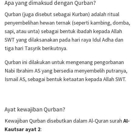
Apa yang dimaksud dengan Qurban?
Qurban (juga disebut sebagai Kurban) adalah ritual
penyembelihan hewan ternak (seperti kambing, domba,
sapi, atau unta) sebagai bentuk ibadah kepada Allah
SWT yang dilaksanakan pada hari raya Idul Adha dan
tiga hari Tasyrik berikutnya.
Qurban ini dilakukan untuk mengenang pengorbanan
Nabi Ibrahim AS yang bersedia menyembelih putranya,
Ismail AS, sebagai bentuk ketaatan kepada Allah SWT.
Ayat kewajiban Qurban?
Kewajiban Qurban disebutkan dalam Al-Quran surah
Al-
Kautsar ayat 2
: