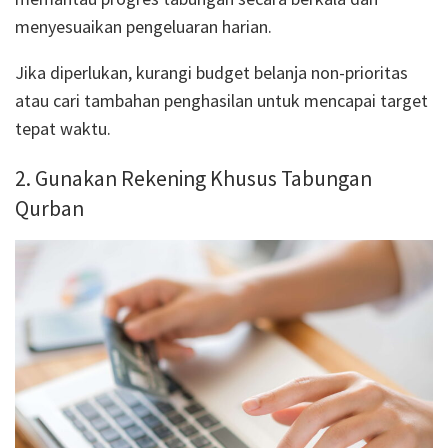
menyesuaikan pengeluaran harian.
Jika diperlukan, kurangi budget belanja non-prioritas
atau cari tambahan penghasilan untuk mencapai target
tepat waktu.
2. Gunakan Rekening Khusus Tabungan
Qurban