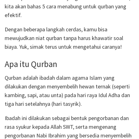
kita akan bahas 5 cara menabung untuk qurban yang
efektif.
Dengan beberapa langkah cerdas, kamu bisa
mewujudkan niat qurban tanpa harus khawatir soal
biaya. Yuk, simak terus untuk mengetahui caranya!
Apa itu Qurban
Qurban adalah ibadah dalam agama Islam yang
dilakukan dengan menyembelih hewan ternak (seperti
kambing, sapi, atau unta) pada hari raya Idul Adha dan
tiga hari setelahnya (hari tasyrik).
Ibadah ini dilakukan sebagai bentuk pengorbanan dan
rasa syukur kepada Allah SWT, serta mengenang
pengorbanan Nabi Ibrahim yang bersedia menyembelih