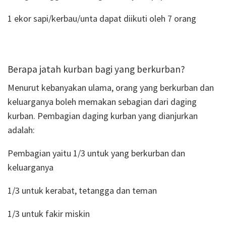
1 ekor sapi/kerbau/unta dapat diikuti oleh 7 orang
Berapa jatah kurban bagi yang berkurban?
Menurut kebanyakan ulama, orang yang berkurban dan
keluarganya boleh memakan sebagian dari daging
kurban. Pembagian daging kurban yang dianjurkan
adalah:
Pembagian yaitu 1/3 untuk yang berkurban dan
keluarganya
1/3 untuk kerabat, tetangga dan teman
1/3 untuk fakir miskin