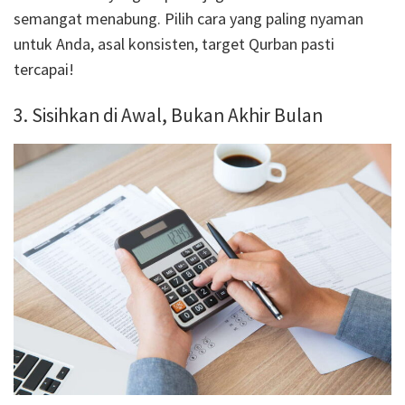
semangat menabung. Pilih cara yang paling nyaman
untuk Anda, asal konsisten, target Qurban pasti
tercapai!
3. Sisihkan di Awal, Bukan Akhir Bulan