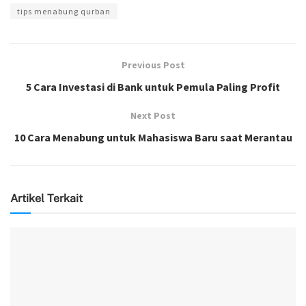
tips menabung qurban
Previous Post
5 Cara Investasi di Bank untuk Pemula Paling Profit
Next Post
10 Cara Menabung untuk Mahasiswa Baru saat Merantau
Artikel Terkait