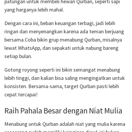
patungan untuk membeli hewan Qurban, seperti sapi
yang harganya lebih mahal.
Dengan cara ini, beban keuangan terbagi, jadi lebih
ringan dan menyenangkan karena ada teman berjuang
bersama.
Coba bikin grup menabung Qurban, misalnya
lewat WhatsApp, dan sepakati untuk nabung bareng
setiap bulan.
Gotong royong seperti ini bikin semangat menabung
lebih tinggi, dan kalian bisa saling mengingatkan untuk
konsisten. Bersama-sama, target Qurban pasti lebih
cepat tercapai!
Raih Pahala Besar dengan Niat Mulia
Menabung untuk Qurban adalah niat yang mulia karena