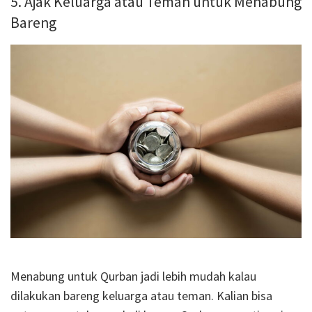
5. Ajak Keluarga atau Teman untuk Menabung
Bareng
Menabung untuk Qurban jadi lebih mudah kalau
dilakukan bareng keluarga atau teman.
Kalian bisa