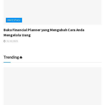
INVESTASI
Buku Financial Planner yang Mengubah Cara Anda
Mengelola Uang
31/10/2025
Trending🔥