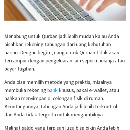
Menabung untuk Qurban jadi lebih mudah kalau Anda
pisahkan rekening tabungan dari uang kebutuhan
harian.
Dengan begitu, uang untuk Qurban tidak akan
tercampur dengan pengeluaran lain seperti belanja atau
bayar tagihan.
Anda bisa memilih metode yang praktis, misalnya
membuka rekening
bank
khusus, pakai e-wallet, atau
bahkan menyimpan di celengan fisik di rumah.
Keuntungannya, tabungan Anda jadi lebih terkontrol
dan Anda tidak tergoda untuk mengambilnya.
Melihat saldo yang terpisah juga bisa bikin Anda lebih