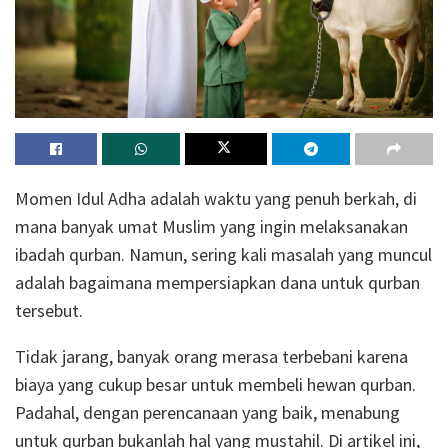
Momen Idul Adha adalah waktu yang penuh berkah, di
mana banyak umat Muslim yang ingin melaksanakan
ibadah qurban.
Namun, sering kali masalah yang muncul
adalah bagaimana mempersiapkan dana untuk qurban
tersebut.
Tidak jarang, banyak orang merasa terbebani karena
biaya yang cukup besar untuk membeli hewan qurban.
Padahal, dengan perencanaan yang baik, menabung
untuk qurban bukanlah hal yang mustahil.
Di artikel ini,