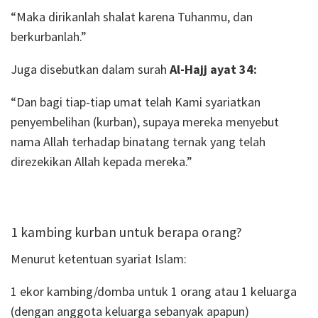
“Maka dirikanlah shalat karena Tuhanmu, dan
berkurbanlah.”
Juga disebutkan dalam surah
Al-Hajj ayat 34:
“Dan bagi tiap-tiap umat telah Kami syariatkan
penyembelihan (kurban), supaya mereka menyebut
nama Allah terhadap binatang ternak yang telah
direzekikan Allah kepada mereka.”
1 kambing kurban untuk berapa orang?
Menurut ketentuan syariat Islam:
1 ekor kambing/domba untuk 1 orang atau 1 keluarga
(dengan anggota keluarga sebanyak apapun)