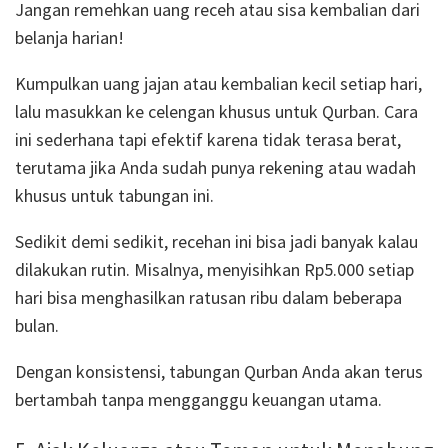
Jangan remehkan uang receh atau sisa kembalian dari
belanja harian!
Kumpulkan uang jajan atau kembalian kecil setiap hari,
lalu masukkan ke celengan khusus untuk Qurban.
Cara
ini sederhana tapi efektif karena tidak terasa berat,
terutama jika Anda sudah punya rekening atau wadah
khusus untuk tabungan ini.
Sedikit demi sedikit, recehan ini bisa jadi banyak kalau
dilakukan rutin.
Misalnya, menyisihkan Rp5.000 setiap
hari bisa menghasilkan ratusan ribu dalam beberapa
bulan.
Dengan konsistensi, tabungan Qurban Anda akan terus
bertambah tanpa mengganggu keuangan utama.