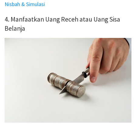
Nisbah & Simulasi
4. Manfaatkan Uang Receh atau Uang Sisa
Belanja