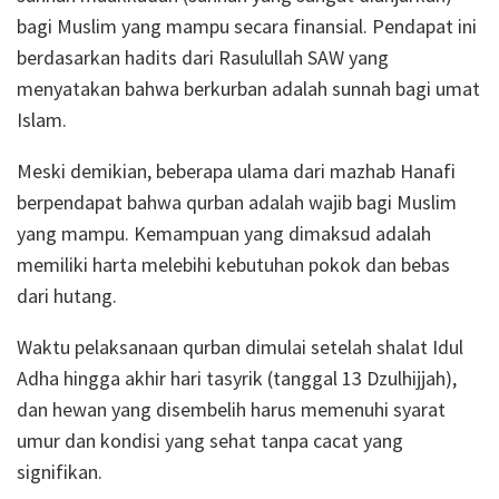
bagi Muslim yang mampu secara finansial.
Pendapat ini
berdasarkan hadits dari Rasulullah SAW yang
menyatakan bahwa berkurban adalah sunnah bagi umat
Islam.
Meski demikian, beberapa ulama dari mazhab Hanafi
berpendapat bahwa qurban adalah wajib bagi Muslim
yang mampu.
Kemampuan yang dimaksud adalah
memiliki harta melebihi kebutuhan pokok dan bebas
dari hutang.
Waktu pelaksanaan qurban dimulai setelah shalat Idul
Adha hingga akhir hari tasyrik (tanggal 13 Dzulhijjah),
dan hewan yang disembelih harus memenuhi syarat
umur dan kondisi yang sehat tanpa cacat yang
signifikan.