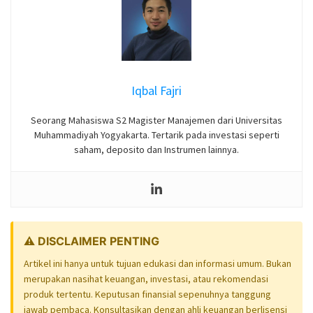
Iqbal Fajri
Seorang Mahasiswa S2 Magister Manajemen dari Universitas
Muhammadiyah Yogyakarta. Tertarik pada investasi seperti
saham, deposito dan Instrumen lainnya.
⚠️ DISCLAIMER PENTING
Artikel ini hanya untuk tujuan edukasi dan informasi umum. Bukan
merupakan nasihat keuangan, investasi, atau rekomendasi
produk tertentu. Keputusan finansial sepenuhnya tanggung
jawab pembaca. Konsultasikan dengan ahli keuangan berlisensi