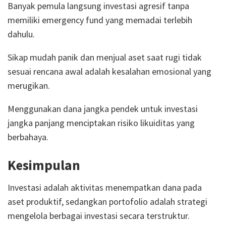
Banyak pemula langsung investasi agresif tanpa
memiliki emergency fund yang memadai terlebih
dahulu.
Sikap mudah panik dan menjual aset saat rugi tidak
sesuai rencana awal adalah kesalahan emosional yang
merugikan.
Menggunakan dana jangka pendek untuk investasi
jangka panjang menciptakan risiko likuiditas yang
berbahaya.
Kesimpulan
Investasi adalah aktivitas menempatkan dana pada
aset produktif, sedangkan portofolio adalah strategi
mengelola berbagai investasi secara terstruktur.