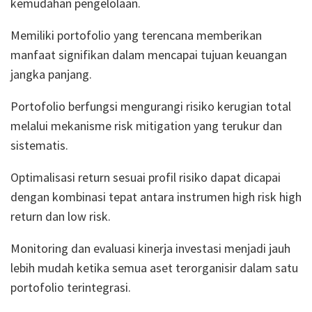
kemudahan pengelolaan.
Memiliki portofolio yang terencana memberikan
manfaat signifikan dalam mencapai tujuan keuangan
jangka panjang.
Portofolio berfungsi mengurangi risiko kerugian total
melalui mekanisme risk mitigation yang terukur dan
sistematis.
Optimalisasi return sesuai profil risiko dapat dicapai
dengan kombinasi tepat antara instrumen high risk high
return dan low risk.
Monitoring dan evaluasi kinerja investasi menjadi jauh
lebih mudah ketika semua aset terorganisir dalam satu
portofolio terintegrasi.