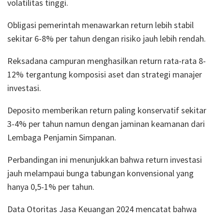
volatilitas tinggi.
Obligasi pemerintah menawarkan return lebih stabil
sekitar 6-8% per tahun dengan risiko jauh lebih rendah.
Reksadana campuran menghasilkan return rata-rata 8-
12% tergantung komposisi aset dan strategi manajer
investasi.
Deposito memberikan return paling konservatif sekitar
3-4% per tahun namun dengan jaminan keamanan dari
Lembaga Penjamin Simpanan.
Perbandingan ini menunjukkan bahwa return investasi
jauh melampaui bunga tabungan konvensional yang
hanya 0,5-1% per tahun.
Data Otoritas Jasa Keuangan 2024 mencatat bahwa