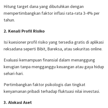
Hitung target dana yang dibutuhkan dengan
mempertimbangkan faktor inflasi rata-rata 3-4% per
tahun.
2. Kenali Profil Risiko
Isi kuesioner profil risiko yang tersedia gratis di aplikasi
reksadana seperti Bibit, Bareksa, atau sekuritas online.
Evaluasi kemampuan finansial dalam menanggung
kerugian tanpa mengganggu keuangan atau gaya hidup
sehari-hari.
Pertimbangkan faktor psikologis dan tingkat
kenyamanan pribadi terhadap fluktuasi nilai investasi.
3. Alokasi Aset