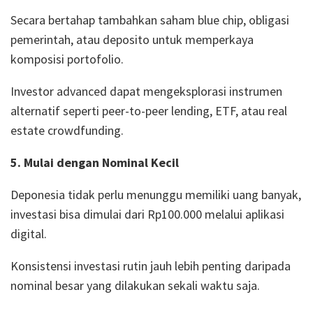
Secara bertahap tambahkan saham blue chip, obligasi
pemerintah, atau deposito untuk memperkaya
komposisi portofolio.
Investor advanced dapat mengeksplorasi instrumen
alternatif seperti peer-to-peer lending, ETF, atau real
estate crowdfunding.
5. Mulai dengan Nominal Kecil
Deponesia tidak perlu menunggu memiliki uang banyak,
investasi bisa dimulai dari Rp100.000 melalui aplikasi
digital.
Konsistensi investasi rutin jauh lebih penting daripada
nominal besar yang dilakukan sekali waktu saja.