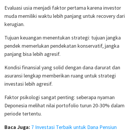
Evaluasi usia menjadi faktor pertama karena investor
muda memiliki waktu lebih panjang untuk recovery dari
kerugian.
Tujuan keuangan menentukan strategi: tujuan jangka
pendek memerlukan pendekatan konservatif, jangka
panjang bisa lebih agresif.
Kondisi finansial yang solid dengan dana darurat dan
asuransi lengkap memberikan ruang untuk strategi
investasi lebih agresif.
Faktor psikologi sangat penting: seberapa nyaman
Deponesia melihat nilai portofolio turun 20-30% dalam
periode tertentu.
Baca Juga:
7 Investasi Terbaik untuk Dana Pensiun